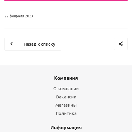
22 февраля 2023
Назад к списку
Компания
О компании
Вакансии
Магазины
Политика
Информация