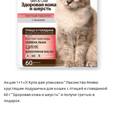
Акция 1+1=3! Купи две упаковки "Лакомство Мнямс
хрустящие подушечки для кошек с птицей и говядиной
60 г "Здоровая кожа и шерсть" и получи третью в
подарок.