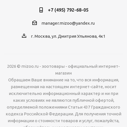
+7 (495) 792-68-05
manager.mizoo@yandex.ru
г. Москва, ул. Дмитрия Ульянова, 4к1
2026 © mizoo.ru - зоотовары - официальный интернет-
магазин
Обращаем Ваше внимание на то, что вся информация,
размещенная на настоящем интернет-сайте, носит
исключительно информационный характер и ни при
каких условиях не являются публичной офертой,
определяемой положениями Статьи 437 Гражданского
кодекса Российской Федерации. Для получения точной
информации о стоимости товаров и услуг, пожалуйста,