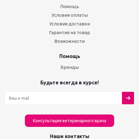
Помощь
Условия оплаты
Условия доставки
Гарантия на товар
Возможности
Помощь
Бренды
Будьте всегда в курсе!
Консультация ветеринарного врача
Наши контакты