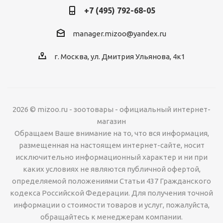
+7 (495) 792-68-05
manager.mizoo@yandex.ru
г. Москва, ул. Дмитрия Ульянова, 4к1
2026 © mizoo.ru - зоотовары - официальный интернет-
магазин
Обращаем Ваше внимание на то, что вся информация,
размещенная на настоящем интернет-сайте, носит
исключительно информационный характер и ни при
каких условиях не являются публичной офертой,
определяемой положениями Статьи 437 Гражданского
кодекса Российской Федерации. Для получения точной
информации о стоимости товаров и услуг, пожалуйста,
обращайтесь к менеджерам компании.