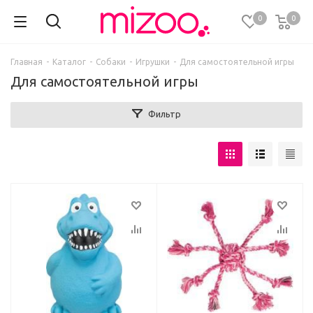
0
0
Главная
-
Каталог
-
Собаки
-
Игрушки
-
Для самостоятельной игры
Для самостоятельной игры
Фильтр