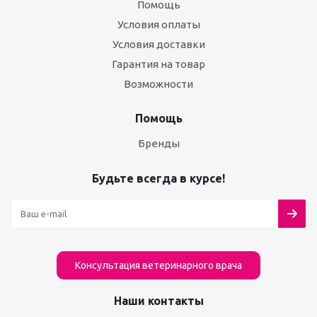
Помощь
Условия оплаты
Условия доставки
Гарантия на товар
Возможности
Помощь
Бренды
Будьте всегда в курсе!
Консультация ветеринарного врача
Наши контакты