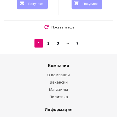
Покупаю!
Покупаю!
Показать еще
1
2
3
7
Компания
О компании
Вакансии
Магазины
Политика
Информация