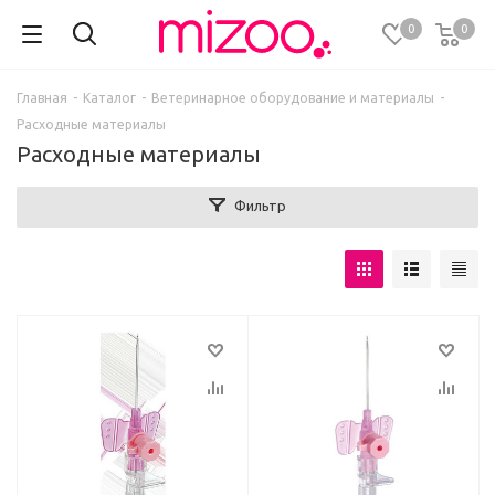
0
0
Главная
-
Каталог
-
Ветеринарное оборудование и материалы
-
Расходные материалы
Расходные материалы
Фильтр