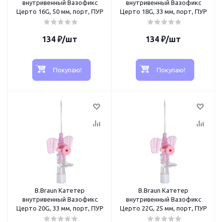
внутривенный Вазофикс
внутривенный Вазофикс
Церто 16G, 50 мм, порт, ПУР
Церто 18G, 33 мм, порт, ПУР
134
₽
/шт
134
₽
/шт
Покупаю!
Покупаю!
B.Braun Катетер
B.Braun Катетер
внутривенный Вазофикс
внутривенный Вазофикс
Церто 20G, 33 мм, порт, ПУР
Церто 22G, 25 мм, порт, ПУР