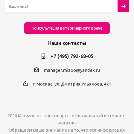
Консультация ветеринарного врача
Наши контакты
+7 (495) 792-68-05
manager.mizoo@yandex.ru
г. Москва, ул. Дмитрия Ульянова, 4к1
2026 © mizoo.ru - зоотовары - официальный интернет-
магазин
Обращаем Ваше внимание на то, что вся информация,