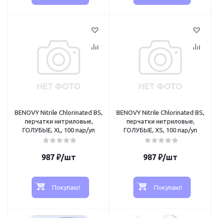
BENOVY Nitrile Chlorinated BS,
BENOVY Nitrile Chlorinated BS,
перчатки нитриловые,
перчатки нитриловые,
ГОЛУБЫЕ, XL, 100 пар/уп
ГОЛУБЫЕ, XS, 100 пар/уп
987
₽
/шт
987
₽
/шт
Покупаю!
Покупаю!