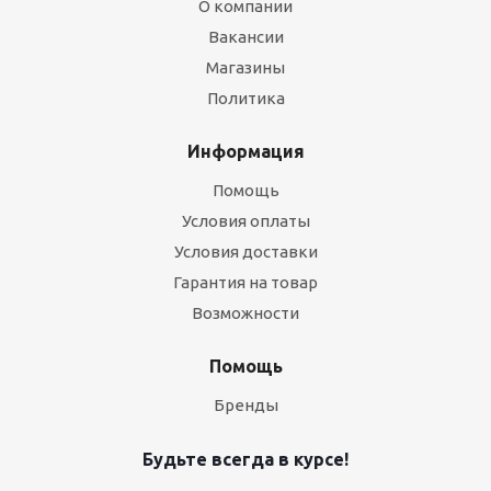
О компании
Вакансии
Магазины
Политика
Информация
Помощь
Условия оплаты
Условия доставки
Гарантия на товар
Возможности
Помощь
Бренды
Будьте всегда в курсе!