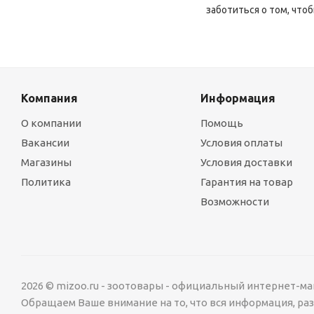
заботиться о том, что
Компания
Информация
О компании
Помощь
Вакансии
Условия оплаты
Магазины
Условия доставки
Политика
Гарантия на товар
Возможности
2026 © mizoo.ru - зоотовары - официальный интернет-ма
Обращаем Ваше внимание на то, что вся информация, р