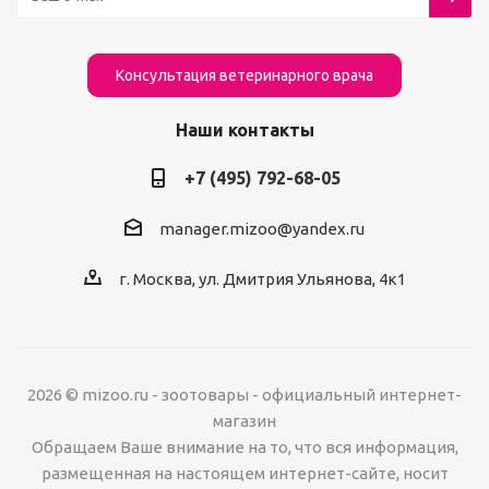
Консультация ветеринарного врача
Наши контакты
+7 (495) 792-68-05
manager.mizoo@yandex.ru
г. Москва, ул. Дмитрия Ульянова, 4к1
2026 © mizoo.ru - зоотовары - официальный интернет-
магазин
Обращаем Ваше внимание на то, что вся информация,
размещенная на настоящем интернет-сайте, носит