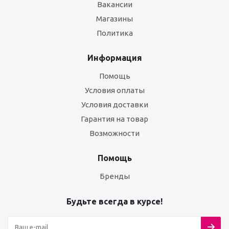
Вакансии
Магазины
Политика
Информация
Помощь
Условия оплаты
Условия доставки
Гарантия на товар
Возможности
Помощь
Бренды
Будьте всегда в курсе!