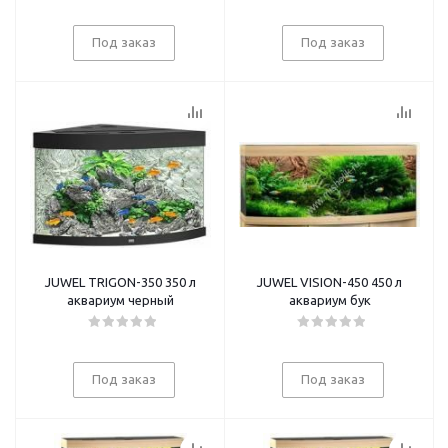
Под заказ
Под заказ
JUWEL TRIGON-350 350 л
JUWEL VISION-450 450 л
аквариум черный
аквариум бук
Под заказ
Под заказ