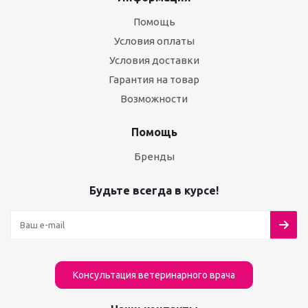
Помощь
Условия оплаты
Условия доставки
Гарантия на товар
Возможности
Помощь
Бренды
Будьте всегда в курсе!
Консультация ветеринарного врача