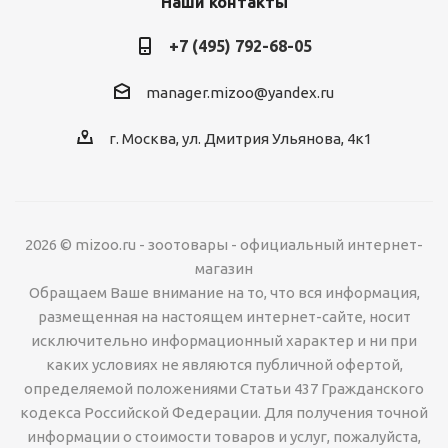
Наши контакты
+7 (495) 792-68-05
manager.mizoo@yandex.ru
г. Москва, ул. Дмитрия Ульянова, 4к1
2026 © mizoo.ru - зоотовары - официальный интернет-
магазин
Обращаем Ваше внимание на то, что вся информация,
размещенная на настоящем интернет-сайте, носит
исключительно информационный характер и ни при
каких условиях не являются публичной офертой,
определяемой положениями Статьи 437 Гражданского
кодекса Российской Федерации. Для получения точной
информации о стоимости товаров и услуг, пожалуйста,