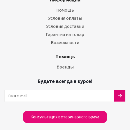
Помощь
Условия оплаты
Условия доставки
Гарантия на товар
Возможности
Помощь
Бренды
Будьте всегда в курсе!
Консультация ветеринарного врача