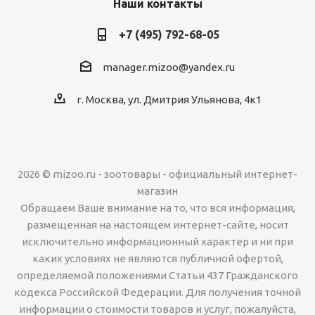
Наши контакты
+7 (495) 792-68-05
manager.mizoo@yandex.ru
г. Москва, ул. Дмитрия Ульянова, 4к1
2026 © mizoo.ru - зоотовары - официальный интернет-
магазин
Обращаем Ваше внимание на то, что вся информация,
размещенная на настоящем интернет-сайте, носит
исключительно информационный характер и ни при
каких условиях не являются публичной офертой,
определяемой положениями Статьи 437 Гражданского
кодекса Российской Федерации. Для получения точной
информации о стоимости товаров и услуг, пожалуйста,