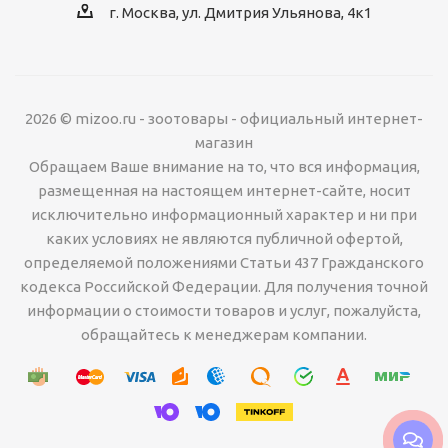
г. Москва, ул. Дмитрия Ульянова, 4к1
2026 © mizoo.ru - зоотовары - официальный интернет-
магазин
Обращаем Ваше внимание на то, что вся информация,
размещенная на настоящем интернет-сайте, носит
исключительно информационный характер и ни при
каких условиях не являются публичной офертой,
определяемой положениями Статьи 437 Гражданского
кодекса Российской Федерации. Для получения точной
информации о стоимости товаров и услуг, пожалуйста,
обращайтесь к менеджерам компании.