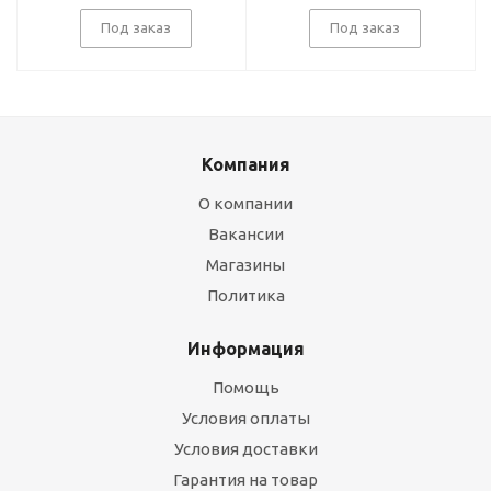
Под заказ
Под заказ
Компания
О компании
Вакансии
Магазины
Политика
Информация
Помощь
Условия оплаты
Условия доставки
Гарантия на товар