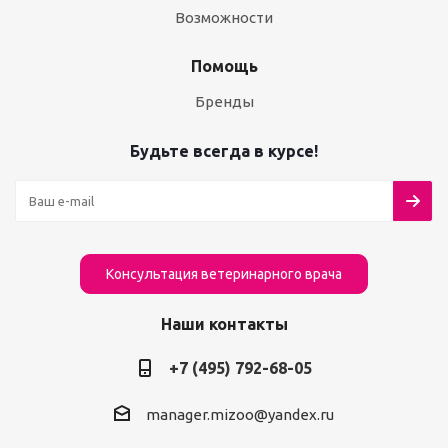
Возможности
Помощь
Бренды
Будьте всегда в курсе!
Консультация ветеринарного врача
Наши контакты
+7 (495) 792-68-05
manager.mizoo@yandex.ru