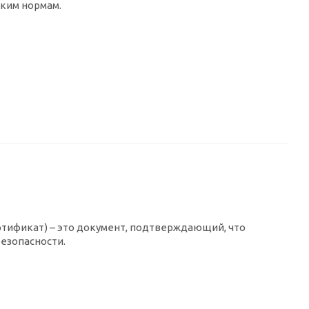
ким нормам.
тификат) – это документ, подтверждающий, что
езопасности.