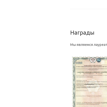
Награды
Мы являемся лауреат