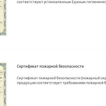
соответствуют установленным Единым гигиеничес
Сертификат пожарной безопасности
Сертификат пожарной безопасности (пожарный сер
продукция соответствует требованиям пожарной б