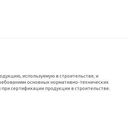
родукцию, используемую в строительстве, и
ребованиям основных нормативно-технических
 при сертификации продукции в строительстве.