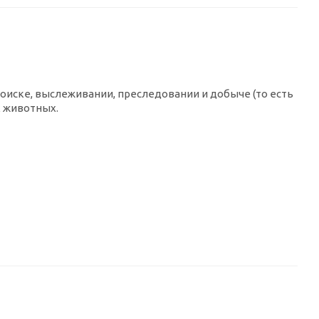
оиске, выслеживании, преследовании и добыче (то есть
 животных.