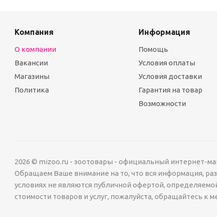
Компания
Информация
О компании
Помощь
Вакансии
Условия оплаты
Магазины
Условия доставки
Политика
Гарантия на товар
Возможности
2026 © mizoo.ru - зоотовары - официальный интернет-ма
Обращаем Ваше внимание на то, что вся информация, р
условиях не являются публичной офертой, определяемо
стоимости товаров и услуг, пожалуйста, обращайтесь к 