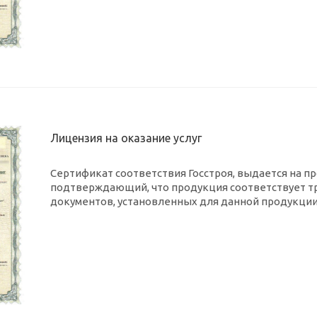
Лицензия на оказание услуг
Сертификат соответствия Госстроя, выдается на п
подтверждающий, что продукция соответствует т
документов, установленных для данной продукции