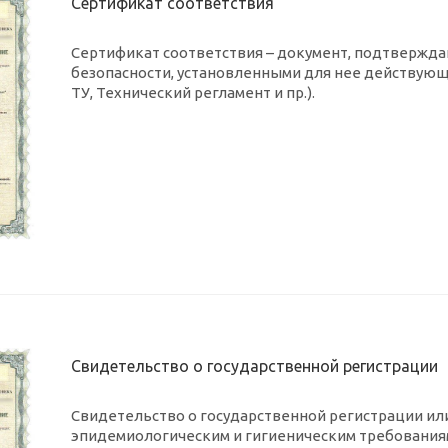
Сертификат соответствия
Сертификат соответствия – документ, подтвержд
безопасности, установленными для нее действующи
ТУ, Технический регламент и пр.).
Свидетельство о государственной регистрации
Свидетельство о государственной регистрации ил
эпидемиологическим и гигиеническим требования