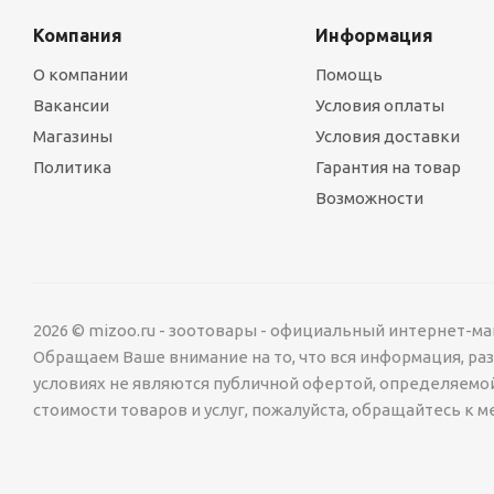
Компания
Информация
О компании
Помощь
Вакансии
Условия оплаты
Магазины
Условия доставки
Политика
Гарантия на товар
Возможности
2026 © mizoo.ru - зоотовары - официальный интернет-ма
Обращаем Ваше внимание на то, что вся информация, р
условиях не являются публичной офертой, определяемо
стоимости товаров и услуг, пожалуйста, обращайтесь к 